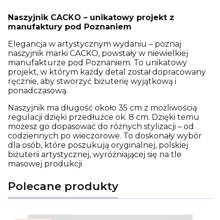
Naszyjnik CACKO – unikatowy projekt z
manufaktury pod Poznaniem
Elegancja w artystycznym wydaniu – poznaj
naszyjnik marki CACKO, powstały w niewielkiej
manufakturze pod Poznaniem. To unikatowy
projekt, w którym każdy detal został dopracowany
ręcznie, aby stworzyć biżuterię wyjątkową i
ponadczasową.
Naszyjnik ma długość około 35 cm z możliwością
regulacji dzięki przedłużce ok. 8 cm. Dzięki temu
możesz go dopasować do różnych stylizacji – od
codziennych po wieczorowe. To doskonały wybór
dla osób, które poszukują oryginalnej, polskiej
biżuterii artystycznej, wyróżniającej się na tle
masowej produkcji
Polecane produkty