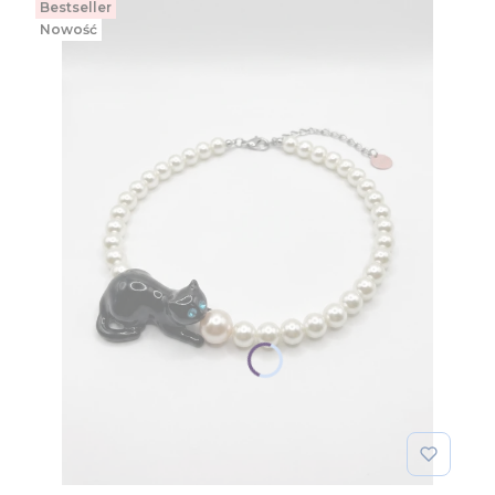
Bestseller
Nowość