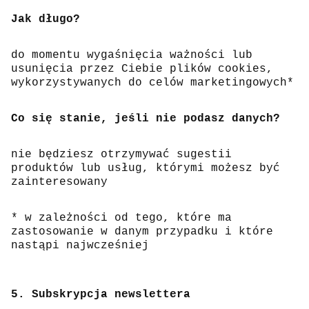
Jak długo?
do momentu wygaśnięcia ważności lub
usunięcia przez Ciebie plików cookies,
wykorzystywanych do celów marketingowych*
Co się stanie, jeśli nie podasz danych?
nie będziesz otrzymywać sugestii
produktów lub usług, którymi możesz być
zainteresowany
* w zależności od tego, które ma
zastosowanie w danym przypadku i które
nastąpi najwcześniej
5. Subskrypcja newslettera