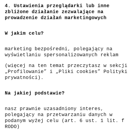
4. Ustawienia przeglądarki lub inne
zbliżone działanie zezwalające na
prowadzenie działań marketingowych
W jakim celu?
marketing bezpośredni, polegający na
wyświetlaniu spersonalizowanych reklam
(więcej na ten temat przeczytasz w sekcji
„Profilowanie” i „Pliki cookies” Polityki
prywatności).
Na jakiej podstawie?
nasz prawnie uzasadniony interes,
polegający na przetwarzaniu danych w
podanym wyżej celu (art. 6 ust. 1 lit. f
RODO)