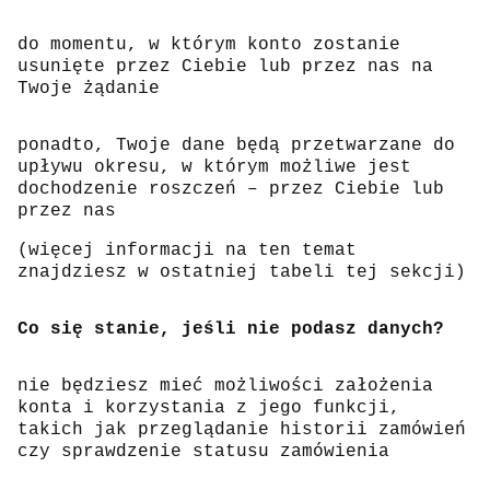
do momentu, w którym konto zostanie
usunięte przez Ciebie lub przez nas na
Twoje żądanie
ponadto, Twoje dane będą przetwarzane do
upływu okresu, w którym możliwe jest
dochodzenie roszczeń – przez Ciebie lub
przez nas
(więcej informacji na ten temat
znajdziesz w ostatniej tabeli tej sekcji)
Co się stanie, jeśli nie podasz danych?
nie będziesz mieć możliwości założenia
konta i korzystania z jego funkcji,
takich jak przeglądanie historii zamówień
czy sprawdzenie statusu zamówienia