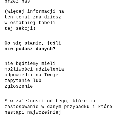
przez nas
(więcej informacji na
ten temat znajdziesz
w ostatniej tabeli
tej sekcji)
Co się stanie, jeśli
nie podasz danych?
nie będziemy mieli
możliwości udzielenia
odpowiedzi na Twoje
zapytanie lub
zgłoszenie
* w zależności od tego, które ma
zastosowanie w danym przypadku i które
nastąpi najwcześniej