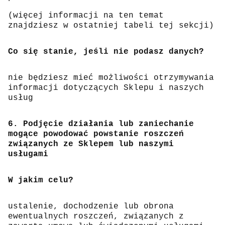
(więcej informacji na ten temat
znajdziesz w ostatniej tabeli tej sekcji)
Co się stanie, jeśli nie podasz danych?
nie będziesz mieć możliwości otrzymywania
informacji dotyczących Sklepu i naszych
usług
6. Podjęcie działania lub zaniechanie
mogące powodować powstanie roszczeń
związanych ze Sklepem lub naszymi
usługami
W jakim celu?
ustalenie, dochodzenie lub obrona
ewentualnych roszczeń, związanych z