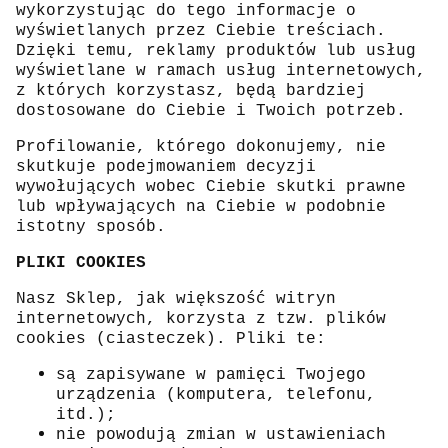
wykorzystując do tego informacje o
wyświetlanych przez Ciebie treściach.
Dzięki temu, reklamy produktów lub usług
wyświetlane w ramach usług internetowych,
z których korzystasz, będą bardziej
dostosowane do Ciebie i Twoich potrzeb.
Profilowanie, którego dokonujemy, nie
skutkuje podejmowaniem decyzji
wywołujących wobec Ciebie skutki prawne
lub wpływających na Ciebie w podobnie
istotny sposób.
PLIKI COOKIES
Nasz Sklep, jak większość witryn
internetowych, korzysta z tzw. plików
cookies (ciasteczek). Pliki te:
są zapisywane w pamięci Twojego
urządzenia (komputera, telefonu,
itd.);
nie powodują zmian w ustawieniach