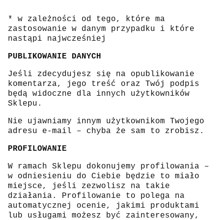
* w zależności od tego, które ma
zastosowanie w danym przypadku i które
nastąpi najwcześniej
PUBLIKOWANIE DANYCH
Jeśli zdecydujesz się na opublikowanie
komentarza, jego treść oraz Twój podpis
będą widoczne dla innych użytkowników
Sklepu.
Nie ujawniamy innym użytkownikom Twojego
adresu e-mail – chyba że sam to zrobisz.
PROFILOWANIE
W ramach Sklepu dokonujemy profilowania –
w odniesieniu do Ciebie będzie to miało
miejsce, jeśli zezwolisz na takie
działania. Profilowanie to polega na
automatycznej ocenie, jakimi produktami
lub usługami możesz być zainteresowany,