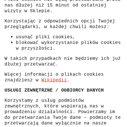
nas dłużej niż 15 minut od ostatniej
wizyty w Sklepie.
Korzystając z odpowiednich opcji Twojej
przeglądarki, w każdej chwili możesz:
usunąć pliki cookies,
blokować wykorzystanie plików cookies
w przyszłości.
W takich przypadkach nie będziemy ich już
dłużej przetwarzać.
Więcej informacji o plikach cookies
znajdziesz w
Wikipedii
.
USŁUGI ZEWNĘTRZNE / ODBIORCY DANYCH
Korzystamy z usług podmiotów
zewnętrznych, które wspierają nas w
prowadzeniu działalności. Powierzamy im
do przetwarzania Twoje dane – podmioty te
przetwarzają dane wyłącznie na nasze