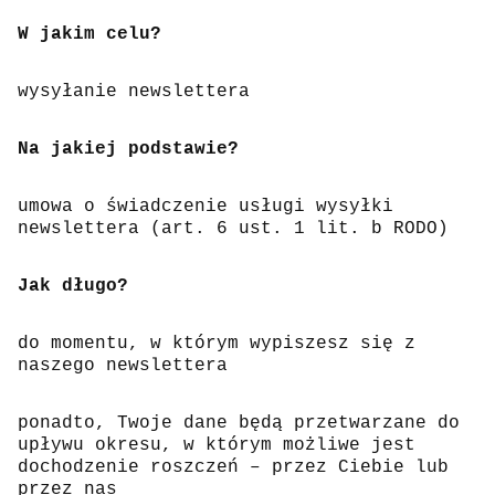
W jakim celu?
wysyłanie newslettera
Na jakiej podstawie?
umowa o świadczenie usługi wysyłki
newslettera (art. 6 ust. 1 lit. b RODO)
Jak długo?
do momentu, w którym wypiszesz się z
naszego newslettera
ponadto, Twoje dane będą przetwarzane do
upływu okresu, w którym możliwe jest
dochodzenie roszczeń – przez Ciebie lub
przez nas