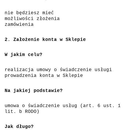
nie będziesz mieć
możliwości złożenia
zamówienia
2. Założenie konta w Sklepie
W jakim celu?
realizacja umowy o świadczenie usługi
prowadzenia konta w Sklepie
Na jakiej podstawie?
umowa o świadczenie usług (art. 6 ust. 1
lit. b RODO)
Jak długo?