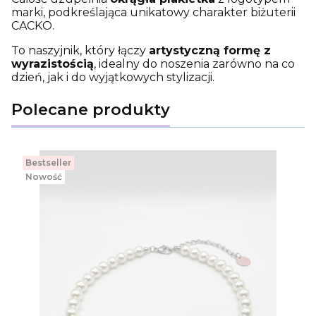
marki, podkreślająca unikatowy charakter biżuterii
CACKO.
To naszyjnik, który łączy
artystyczną formę z
wyrazistością
, idealny do noszenia zarówno na co
dzień, jak i do wyjątkowych stylizacji.
Polecane produkty
Bestseller
Nowość