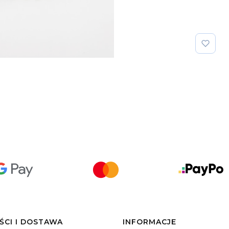
ŚCI I DOSTAWA
INFORMACJE