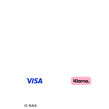
O NAS