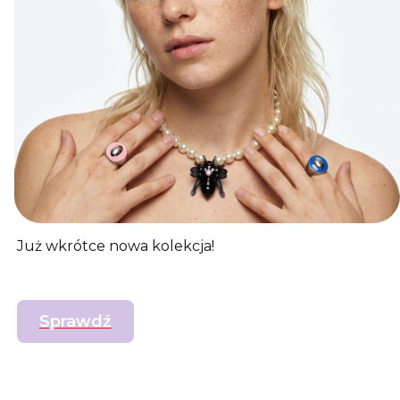
Już wkrótce nowa kolekcja!
Sprawdź