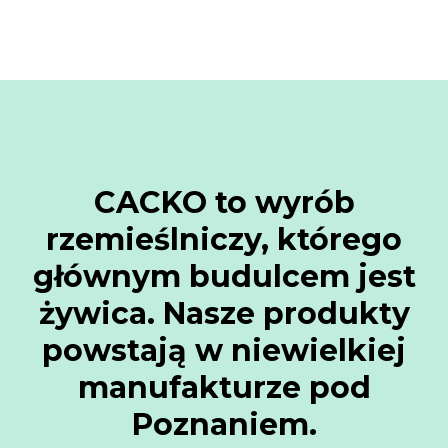
CACKO to wyrób
rzemieślniczy, którego
głównym budulcem jest
żywica. Nasze produkty
powstają w niewielkiej
manufakturze pod
Poznaniem.