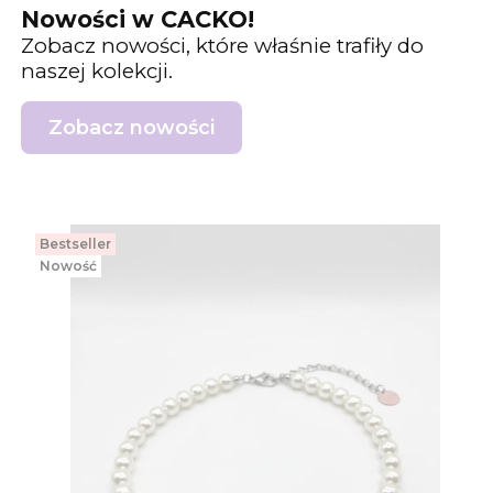
Nowości w CACKO!
Zobacz nowości, które właśnie trafiły do
naszej kolekcji.
Zobacz nowości
Bestseller
Nowość