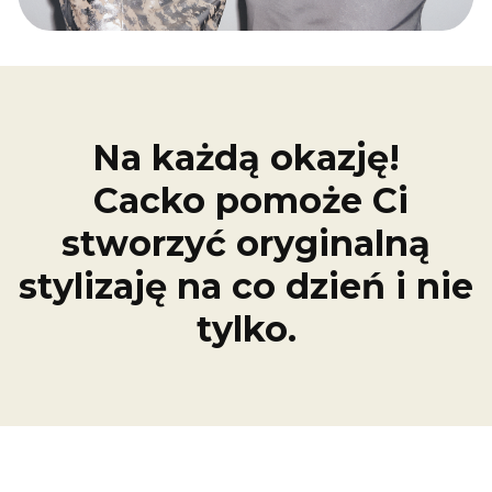
Na każdą okazję!
Cacko pomoże Ci
stworzyć oryginalną
stylizaję na co dzień i nie
tylko.