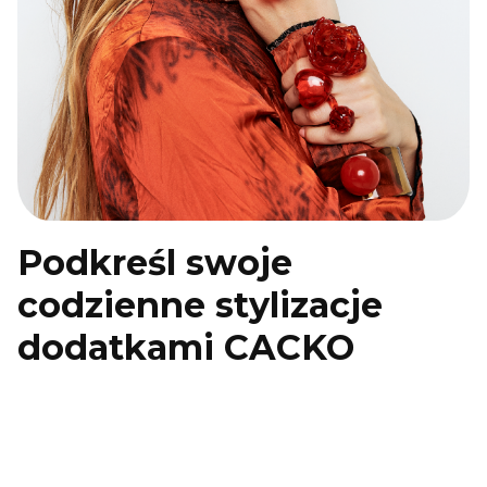
Podkreśl swoje
codzienne stylizacje
dodatkami CACKO