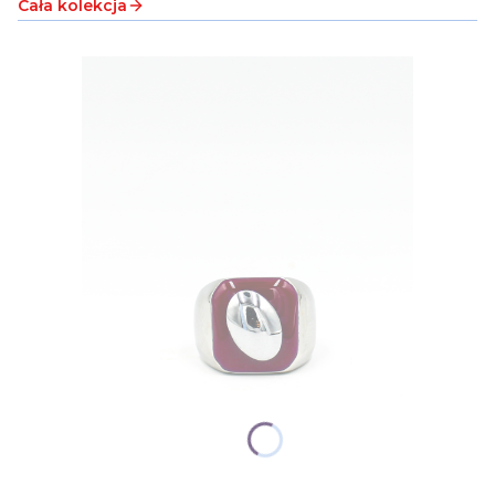
Cała kolekcja