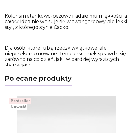
Kolor śmietankowo-beżowy nadaje mu miękkości, a
całość idealnie wpisuje się w awangardowy, ale lekki
styl, z którego słynie Cacko.
Dla osób, które lubią rzeczy wyjątkowe, ale
nieprzekombinowane. Ten pierścionek sprawdzi się
zarówno na co dzień, jak i w bardziej wyrazistych
stylizacjach.
Polecane produkty
Bestseller
Nowość