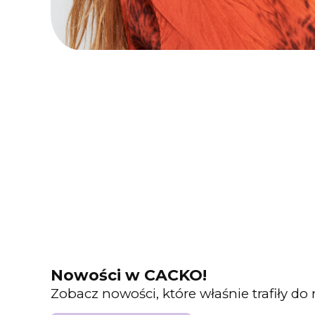
Nowości w CACKO!
Zobacz nowości, które właśnie trafiły do n