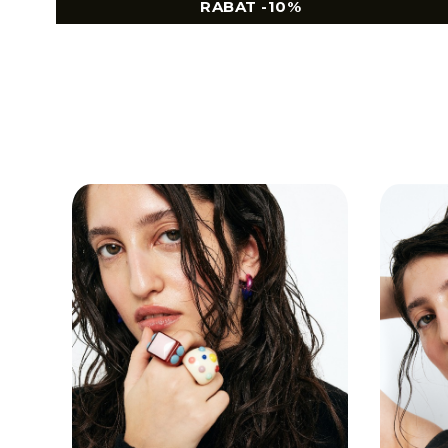
RABAT -10%