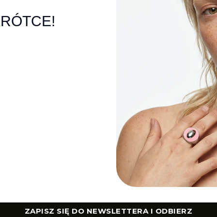
KRÓTCE!
ZAPISZ SIĘ DO NEWSLETTERA I ODBIERZ