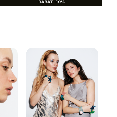
RABAT -10%