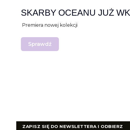
SKARBY OCEANU JUŻ W
Premiera nowej kolekcji
Sprawdź
ZAPISZ SIĘ DO NEWSLETTERA I ODBIERZ