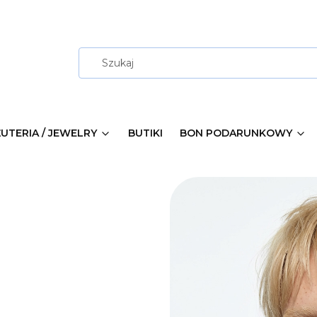
ŻUTERIA / JEWELRY
BUTIKI
BON PODARUNKOWY