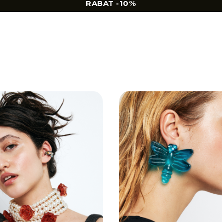
RABAT -10%