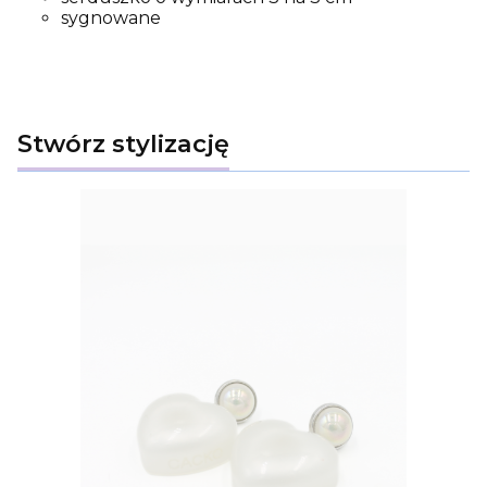
sygnowane
Stwórz stylizację