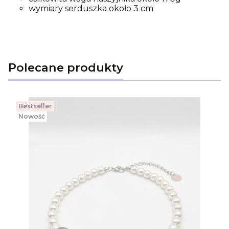
wymiary serduszka około 3 cm
Polecane produkty
Bestseller
Nowość