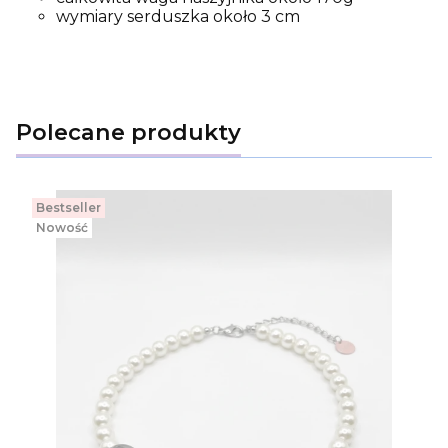
wymiary serduszka około 3 cm
Polecane produkty
Bestseller
Nowość