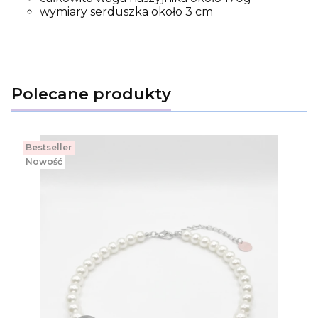
wymiary serduszka około 3 cm
Polecane produkty
Bestseller
Nowość