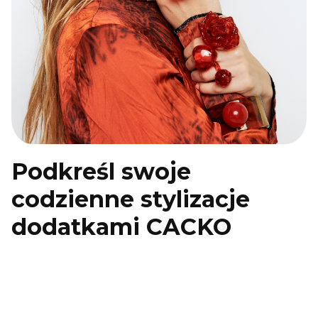
Podkreśl swoje
codzienne stylizacje
dodatkami CACKO