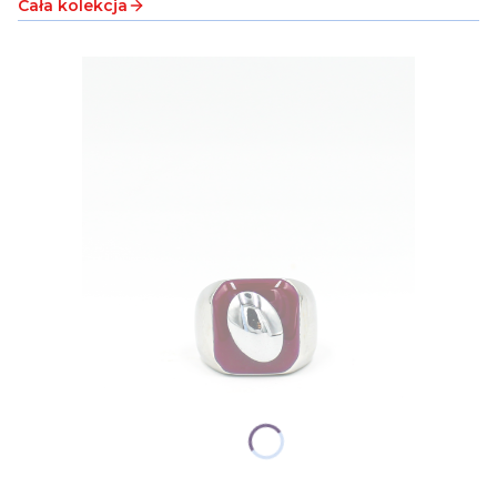
Cała kolekcja