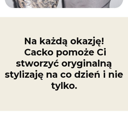
Na każdą okazję!
Cacko pomoże Ci
stworzyć oryginalną
stylizaję na co dzień i nie
tylko.