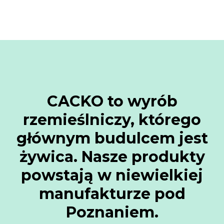
CACKO to wyrób
rzemieślniczy, którego
głównym budulcem jest
żywica. Nasze produkty
powstają w niewielkiej
manufakturze pod
Poznaniem.