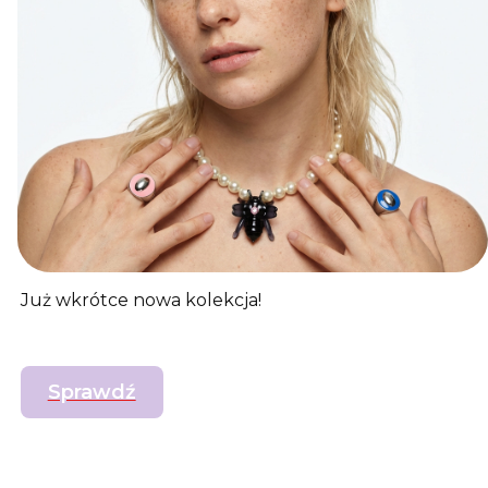
Już wkrótce nowa kolekcja!
Sprawdź